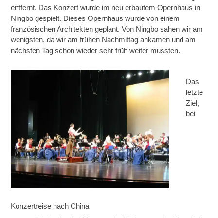
entfernt. Das Konzert wurde im neu erbautem Opernhaus in
Ningbo gespielt. Dieses Opernhaus wurde von einem
französischen Architekten geplant. Von Ningbo sahen wir am
wenigsten, da wir am frühen Nachmittag ankamen und am
nächsten Tag schon wieder sehr früh weiter mussten.
Das
letzte
Ziel,
bei
Konzertreise nach China