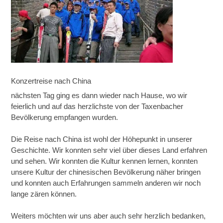
Konzertreise nach China
nächsten Tag ging es dann wieder nach Hause, wo wir
feierlich und auf das herzlichste von der Taxenbacher
Bevölkerung empfangen wurden.
Die Reise nach China ist wohl der Höhepunkt in unserer
Geschichte. Wir konnten sehr viel über dieses Land erfahren
und sehen. Wir konnten die Kultur kennen lernen, konnten
unsere Kultur der chinesischen Bevölkerung näher bringen
und konnten auch Erfahrungen sammeln anderen wir noch
lange zären können.
Weiters möchten wir uns aber auch sehr herzlich bedanken,