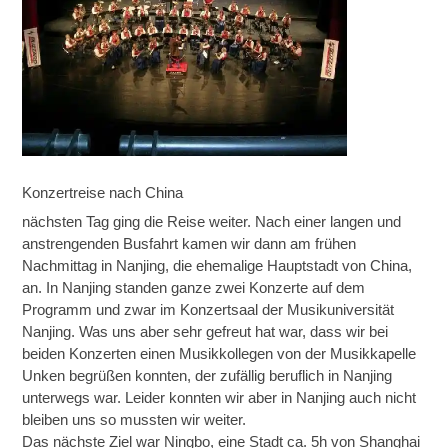
Konzertreise nach China
nächsten Tag ging die Reise weiter. Nach einer langen und
anstrengenden Busfahrt kamen wir dann am frühen
Nachmittag in Nanjing, die ehemalige Hauptstadt von China,
an. In Nanjing standen ganze zwei Konzerte auf dem
Programm und zwar im Konzertsaal der Musikuniversität
Nanjing. Was uns aber sehr gefreut hat war, dass wir bei
beiden Konzerten einen Musikkollegen von der Musikkapelle
Unken begrüßen konnten, der zufällig beruflich in Nanjing
unterwegs war. Leider konnten wir aber in Nanjing auch nicht
bleiben uns so mussten wir weiter.
Das nächste Ziel war Ningbo, eine Stadt ca. 5h von Shanghai