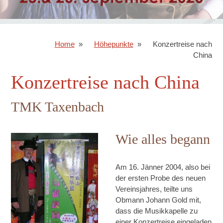
Home
Höhepunkte
Konzertreise nach
China
Konzertreise nach China
TMK Taxenbach
Wie alles begann
Am 16. Jänner 2004, also bei
der ersten Probe des neuen
Vereinsjahres, teilte uns
Obmann Johann Gold mit,
dass die Musikkapelle zu
einer Konzertreise eingeladen