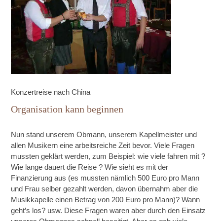
Konzertreise nach China
Organisation kann beginnen
Nun stand unserem Obmann, unserem Kapellmeister und
allen Musikern eine arbeitsreiche Zeit bevor. Viele Fragen
mussten geklärt werden, zum Beispiel: wie viele fahren mit ?
Wie lange dauert die Reise ? Wie sieht es mit der
Finanzierung aus (es mussten nämlich 500 Euro pro Mann
und Frau selber gezahlt werden, davon übernahm aber die
Musikkapelle einen Betrag von 200 Euro pro Mann)? Wann
geht’s los? usw. Diese Fragen waren aber durch den Einsatz