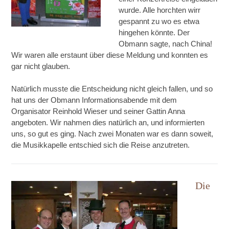
wurde. Alle horchten wirr
gespannt zu wo es etwa
hingehen könnte. Der
Obmann sagte, nach China!
Wir waren alle erstaunt über diese Meldung und konnten es
gar nicht glauben.
Natürlich musste die Entscheidung nicht gleich fallen, und so
hat uns der Obmann Informationsabende mit dem
Organisator Reinhold Wieser und seiner Gattin Anna
angeboten. Wir nahmen dies natürlich an, und informierten
uns, so gut es ging. Nach zwei Monaten war es dann soweit,
die Musikkapelle entschied sich die Reise anzutreten.
Die