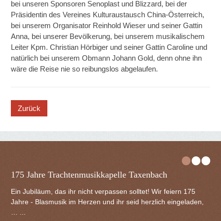
bei unseren Sponsoren Senoplast und Blizzard, bei der
Präsidentin des Vereines Kulturaustausch China-Österreich,
bei unserem Organisator Reinhold Wieser und seiner Gattin
Anna, bei unserer Bevölkerung, bei unserem musikalischem
Leiter Kpm. Christian Hörbiger und seiner Gattin Caroline und
natürlich bei unserem Obmann Johann Gold, denn ohne ihn
wäre die Reise nie so reibungslos abgelaufen.
button
•
•
•
175 Jahre Trachtenmusikkapelle Taxenbach
Ein Jubiläum, das ihr nicht verpassen solltet! Wir feiern 175
Jahre - Blasmusik im Herzen und ihr seid herzlich eingeladen,
… ...