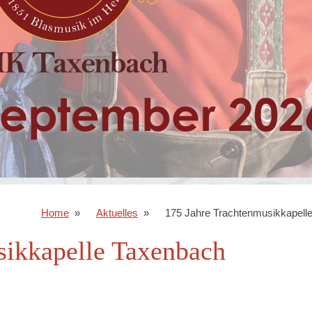
Home
Aktuelles
175 Jahre Trachtenmusikkapell
sikkapelle Taxenbach