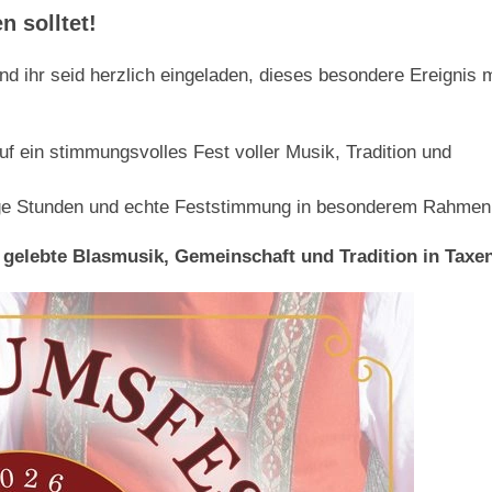
n solltet!
d ihr seid herzlich eingeladen, dieses besondere Ereignis 
uf ein stimmungsvolles Fest voller Musik, Tradition und
lige Stunden und echte Feststimmung in besonderem Rahmen
 gelebte Blasmusik, Gemeinschaft und Tradition in Taxe