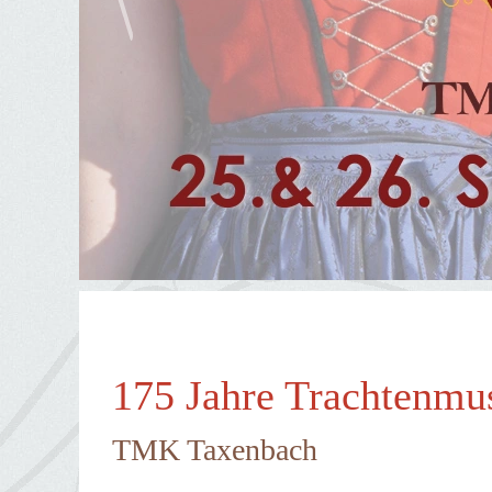
175 Jahre Trachtenmu
TMK Taxenbach