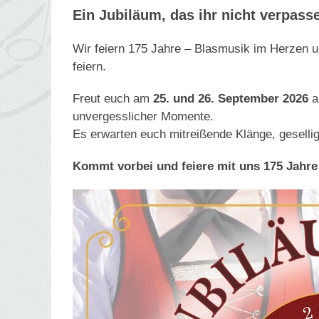
Ein Jubiläum, das ihr nicht verpasse
Wir feiern 175 Jahre – Blasmusik im Herzen un
feiern.
Freut euch am
25. und 26. September 2026
a
unvergesslicher Momente.
Es erwarten euch mitreißende Klänge, gesel
Kommt vorbei und feiere mit uns 175 Jahre