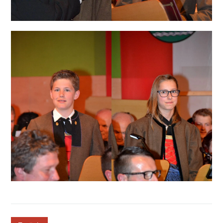
button