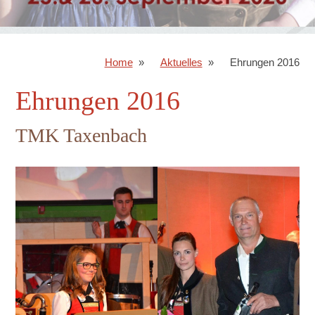
Home
Aktuelles
Ehrungen 2016
Ehrungen 2016
TMK Taxenbach