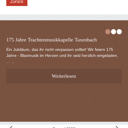
•
•
•
175 Jahre Trachtenmusikkapelle Taxenbach
Ein Jubiläum, das ihr nicht verpassen solltet! Wir feiern 175
Jahre - Blasmusik im Herzen und ihr seid herzlich eingeladen,
… ...
Weiterlesen