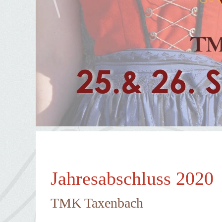
Jahresabschluss 2020
TMK Taxenbach