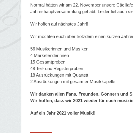
Normal hätten wir am 22. November unsere Cäciliafe
Jahreshauptversammlung gehabt. Leider fiel auch si
Wir hoffen auf nächstes Jahr!!
Wir möchten euch aber trotzdem einen kurzen Jahres
56 Musikerinnen und Musiker
4 Marketenderinnen
15 Gesamtproben
48 Teil- und Registerproben
18 Ausrückungen mit Quartett
2 Ausrückungen mit gesamter Musikkapelle
Wir danken allen Fans, Freunden, Gönnern und S
Wir hoffen, dass wir 2021 wieder für euch musizie
Auf ein Jahr 2021 voller Musik!!