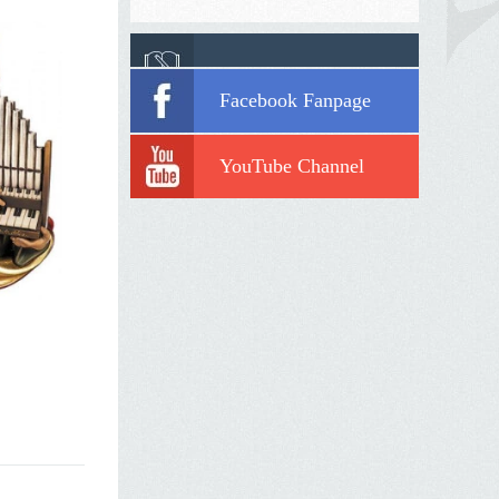
Facebook Fanpage
YouTube Channel