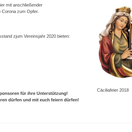
ier mit anschließender
e Corona zum Opfer.
stand zjum Vereinsjahr 2020 bieten:
Cäciliafeier 2018
ponsoren für ihre Unterstützung!
ren dürfen und mit euch feiern dürfen!