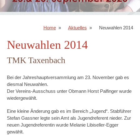
Home
Aktuelles
Neuwahlen 2014
Neuwahlen 2014
TMK Taxenbach
Bei der Jahreshauptversammlung am 23. November gab es
diesmal Neuwahlen.
Der Vereins-Ausschuss unter Obmann Horst Palfinger wurde
wiedergewählt.
Eine kleine Änderung gab es im Bereich „Jugend“. Stabführer
Stefan Gassner legte sein Amt als Jugendreferent nieder. Zur
neuen Jugendreferentin wurde Melanie Libiseller-Egger
gewählt.