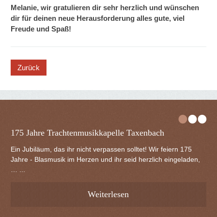
Melanie, wir gratulieren dir sehr herzlich und wünschen
dir für deinen neue Herausforderung alles gute, viel
Freude und Spaß!
button
•
•
•
175 Jahre Trachtenmusikkapelle Taxenbach
Ein Jubiläum, das ihr nicht verpassen solltet! Wir feiern 175
Jahre - Blasmusik im Herzen und ihr seid herzlich eingeladen,
… ...
Weiterlesen