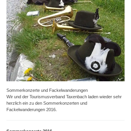
Sommerkonzerte und Fackelwanderungen
Wir und der Tourismusverband Taxenbach laden wieder sehr
herzlich ein zu den Sommerkonzerten und
Fackelwanderungen 2016.