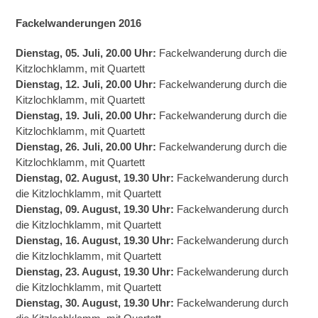
Fackelwanderungen 2016
Dienstag, 05. Juli, 20.00 Uhr:
Fackelwanderung durch die
Kitzlochklamm, mit Quartett
Dienstag, 12. Juli, 20.00 Uhr:
Fackelwanderung durch die
Kitzlochklamm, mit Quartett
Dienstag, 19. Juli, 20.00 Uhr:
Fackelwanderung durch die
Kitzlochklamm, mit Quartett
Dienstag, 26. Juli, 20.00 Uhr:
Fackelwanderung durch die
Kitzlochklamm, mit Quartett
Dienstag, 02. August, 19.30 Uhr:
Fackelwanderung durch
die Kitzlochklamm, mit Quartett
Dienstag, 09. August, 19.30 Uhr:
Fackelwanderung durch
die Kitzlochklamm, mit Quartett
Dienstag, 16. August, 19.30 Uhr:
Fackelwanderung durch
die Kitzlochklamm, mit Quartett
Dienstag, 23. August, 19.30 Uhr:
Fackelwanderung durch
die Kitzlochklamm, mit Quartett
Dienstag, 30. August, 19.30 Uhr:
Fackelwanderung durch