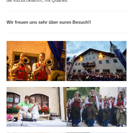
die Kitzlochklamm, mit Quartett
Wir freuen uns sehr über euren Besuch!!