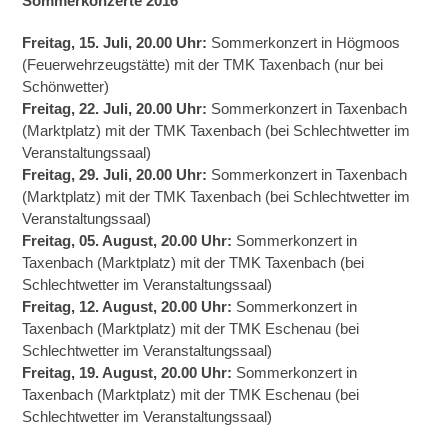
Sommerkonzerte 2016
Freitag, 15. Juli, 20.00 Uhr:
Sommerkonzert in Högmoos
(Feuerwehrzeugstätte) mit der TMK Taxenbach (nur bei
Schönwetter)
Freitag, 22. Juli, 20.00 Uhr:
Sommerkonzert in Taxenbach
(Marktplatz) mit der TMK Taxenbach (bei Schlechtwetter im
Veranstaltungssaal)
Freitag, 29. Juli, 20.00 Uhr:
Sommerkonzert in Taxenbach
(Marktplatz) mit der TMK Taxenbach (bei Schlechtwetter im
Veranstaltungssaal)
Freitag, 05. August, 20.00 Uhr:
Sommerkonzert in
Taxenbach (Marktplatz) mit der TMK Taxenbach (bei
Schlechtwetter im Veranstaltungssaal)
Freitag, 12. August, 20.00 Uhr:
Sommerkonzert in
Taxenbach (Marktplatz) mit der TMK Eschenau (bei
Schlechtwetter im Veranstaltungssaal)
Freitag, 19. August, 20.00 Uhr:
Sommerkonzert in
Taxenbach (Marktplatz) mit der TMK Eschenau (bei
Schlechtwetter im Veranstaltungssaal)