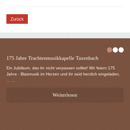
button
•
•
•
175 Jahre Trachtenmusikkapelle Taxenbach
Ein Jubiläum, das ihr nicht verpassen solltet! Wir feiern 175
Jahre - Blasmusik im Herzen und ihr seid herzlich eingeladen,
… ...
Weiterlesen