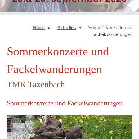
Home
Aktuelles
Sommerkonzerte und
Fackelwanderungen
Sommerkonzerte und
Fackelwanderungen
TMK Taxenbach
Sommerkonzerte und Fackelwanderungen