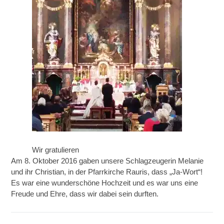
Wir gratulieren
Am 8. Oktober 2016 gaben unsere Schlagzeugerin Melanie
und ihr Christian, in der Pfarrkirche Rauris, dass „Ja-Wort“!
Es war eine wunderschöne Hochzeit und es war uns eine
Freude und Ehre, dass wir dabei sein durften.