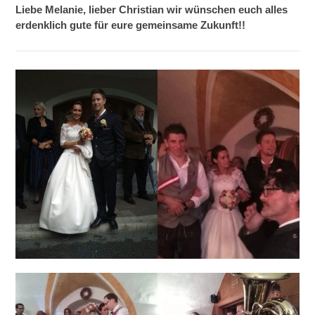
Liebe Melanie, lieber Christian wir wünschen euch alles
erdenklich gute für eure gemeinsame Zukunft!!