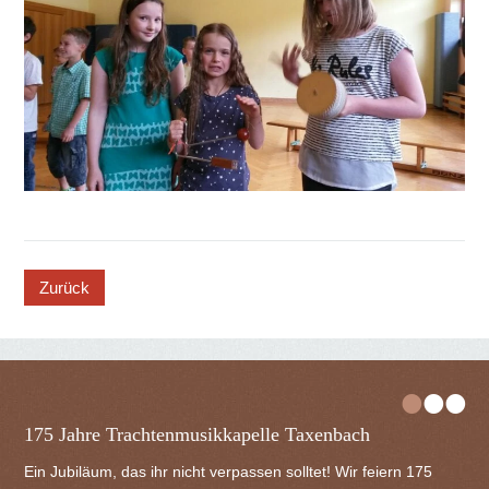
button
•
•
•
175 Jahre Trachtenmusikkapelle Taxenbach
Ein Jubiläum, das ihr nicht verpassen solltet! Wir feiern 175