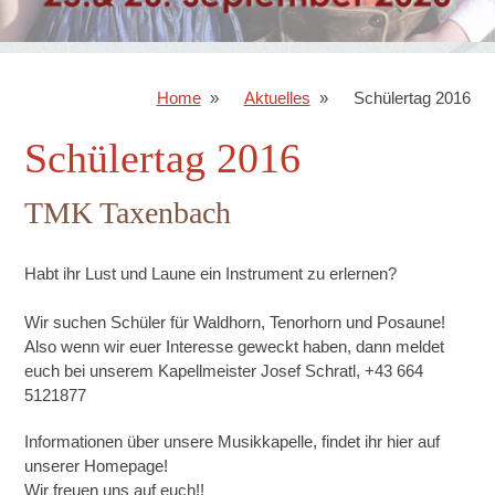
Home
Aktuelles
Schülertag 2016
Schülertag 2016
TMK Taxenbach
Habt ihr Lust und Laune ein Instrument zu erlernen?
Wir suchen Schüler für Waldhorn, Tenorhorn und Posaune!
Also wenn wir euer Interesse geweckt haben, dann meldet
euch bei unserem Kapellmeister Josef Schratl, +43 664
5121877
Informationen über unsere Musikkapelle, findet ihr hier auf
unserer Homepage!
Wir freuen uns auf euch!!