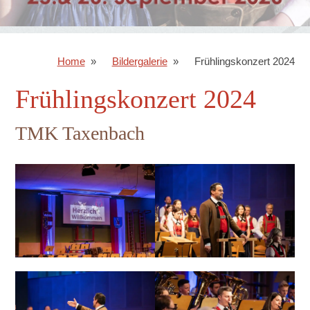
Home
Bildergalerie
Frühlingskonzert 2024
Frühlingskonzert 2024
TMK Taxenbach