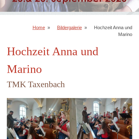
Home
Bildergalerie
Hochzeit Anna und
Marino
Hochzeit Anna und
Marino
TMK Taxenbach