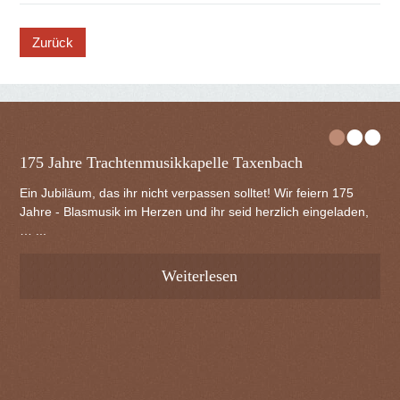
button
•
•
•
175 Jahre Trachtenmusikkapelle Taxenbach
Ein Jubiläum, das ihr nicht verpassen solltet! Wir feiern 175
Jahre - Blasmusik im Herzen und ihr seid herzlich eingeladen,
… ...
Weiterlesen