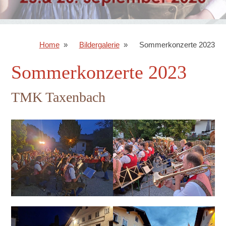
Home
Bildergalerie
Sommerkonzerte 2023
Sommerkonzerte 2023
TMK Taxenbach