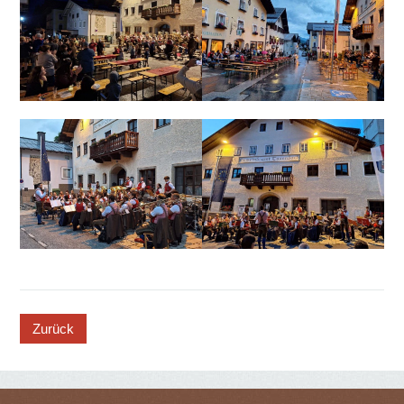
button