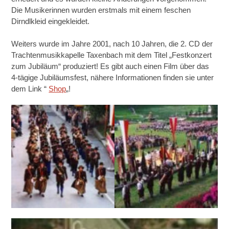
Die Musikerinnen wurden erstmals mit einem feschen
Dirndlkleid eingekleidet.
Weiters wurde im Jahre 2001, nach 10 Jahren, die 2. CD der
Trachtenmusikkapelle Taxenbach mit dem Titel „Festkonzert
zum Jubiläum“ produziert! Es gibt auch einen Film über das
4-tägige Jubiläumsfest, nähere Informationen finden sie unter
dem Link “
Shop
„!