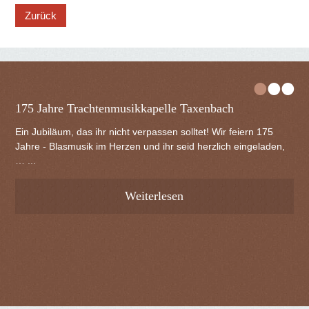
button
•
•
•
175 Jahre Trachtenmusikkapelle Taxenbach
Ein Jubiläum, das ihr nicht verpassen solltet! Wir feiern 175
Jahre - Blasmusik im Herzen und ihr seid herzlich eingeladen,
… ...
Weiterlesen