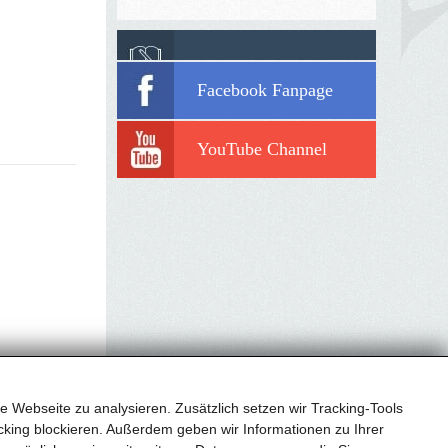
Facebook Fanpage
YouTube Channel
e Webseite zu analysieren. Zusätzlich setzen wir Tracking-Tools
king blockieren. Außerdem geben wir Informationen zu Ihrer