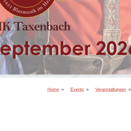
Home
Events
Veranstaltungen