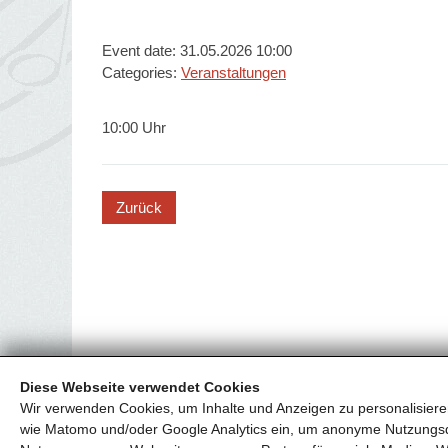
Event date: 31.05.2026 10:00
Categories:
Veranstaltungen
10:00 Uhr
button
Diese Webseite verwendet Cookies
Wir verwenden Cookies, um Inhalte und Anzeigen zu personalisieren
wie Matomo und/oder Google Analytics ein, um anonyme Nutzungs