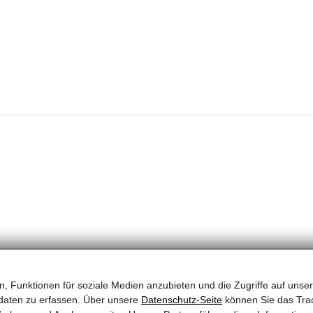
, Funktionen für soziale Medien anzubieten und die Zugriffe auf unser
daten zu erfassen. Über unsere
Datenschutz-Seite
können Sie das Trac