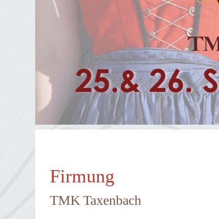
Firmung
TMK Taxenbach