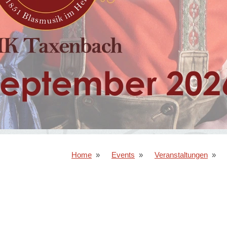
Home
Events
Veranstaltungen