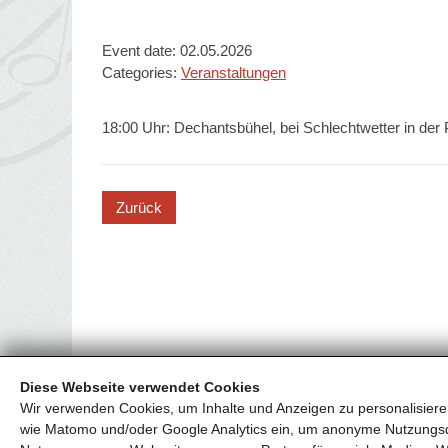
Event date: 02.05.2026
Categories:
Veranstaltungen
18:00 Uhr: Dechantsbühel, bei Schlechtwetter in der 
button
Diese Webseite verwendet Cookies
Wir verwenden Cookies, um Inhalte und Anzeigen zu personalisieren
wie Matomo und/oder Google Analytics ein, um anonyme Nutzungs