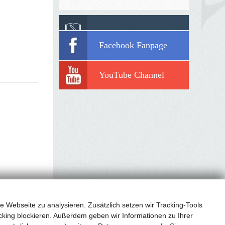
Facebook Fanpage
YouTube Channel
e Webseite zu analysieren. Zusätzlich setzen wir Tracking-Tools
king blockieren. Außerdem geben wir Informationen zu Ihrer