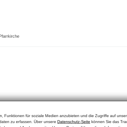
Pfarrkirche
, Funktionen für soziale Medien anzubieten und die Zugriffe auf unser
daten zu erfassen. Über unsere
Datenschutz-Seite
können Sie das Trac