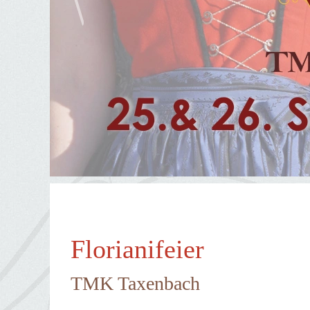
Florianifeier
TMK Taxenbach