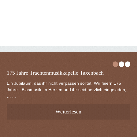
•
•
•
175 Jahre Trachtenmusikkapelle Taxenbach
Ein Jubiläum, das ihr nicht verpassen solltet! Wir feiern 175
Jahre - Blasmusik im Herzen und ihr seid herzlich eingeladen,
… ...
Weiterlesen