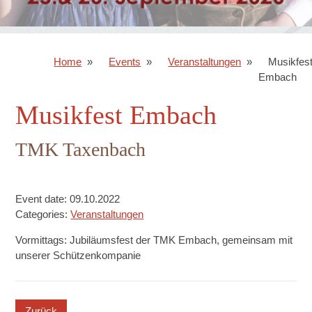
Home
Events
Veranstaltungen
Musikfes
Embach
Musikfest Embach
TMK Taxenbach
Event date: 09.10.2022
Categories:
Veranstaltungen
Vormittags: Jubiläumsfest der TMK Embach, gemeinsam mit
unserer Schützenkompanie
button