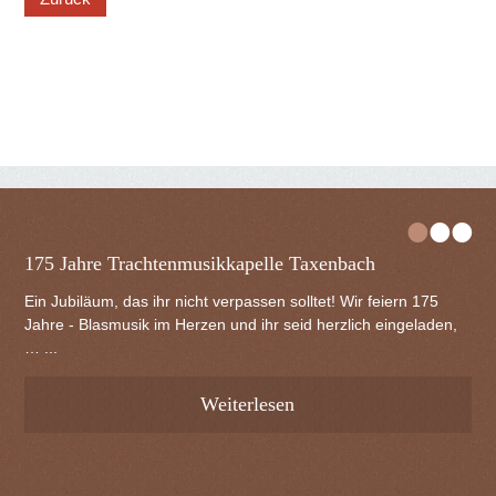
•
•
•
175 Jahre Trachtenmusikkapelle Taxenbach
Ein Jubiläum, das ihr nicht verpassen solltet! Wir feiern 175
Jahre - Blasmusik im Herzen und ihr seid herzlich eingeladen,
… ...
Weiterlesen