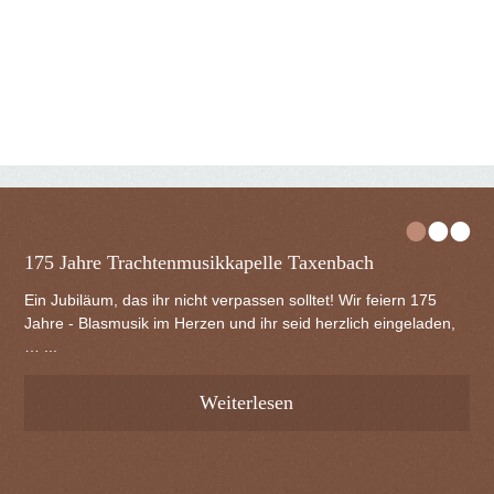
•
•
•
175 Jahre Trachtenmusikkapelle Taxenbach
Ein Jubiläum, das ihr nicht verpassen solltet! Wir feiern 175
Jahre - Blasmusik im Herzen und ihr seid herzlich eingeladen,
… ...
Weiterlesen