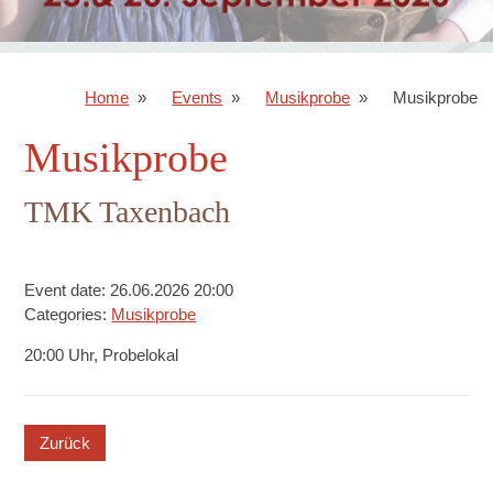
Home
Events
Musikprobe
Musikprobe
Musikprobe
TMK Taxenbach
Event date: 26.06.2026 20:00
Categories:
Musikprobe
20:00 Uhr, Probelokal
button