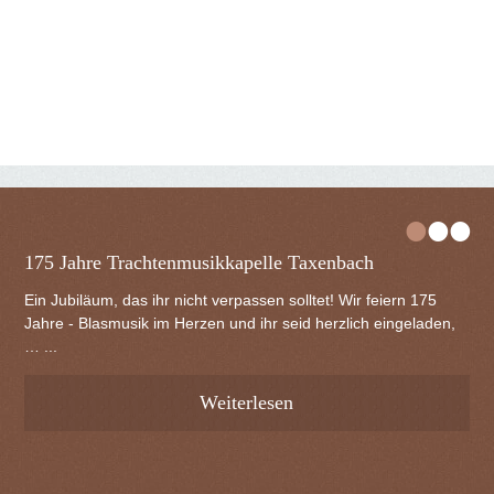
•
•
•
175 Jahre Trachtenmusikkapelle Taxenbach
Ein Jubiläum, das ihr nicht verpassen solltet! Wir feiern 175
Jahre - Blasmusik im Herzen und ihr seid herzlich eingeladen,
… ...
Weiterlesen