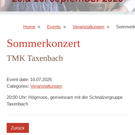
Home
Events
Veranstaltungen
Sommerk
Sommerkonzert
TMK Taxenbach
Event date: 10.07.2026
Categories:
Veranstaltungen
20:00 Uhr: Högmoos, gemeinsam mit der Schnalzergruppe
Taxenbach
button