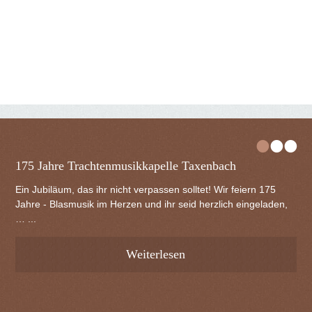
•
•
•
175 Jahre Trachtenmusikkapelle Taxenbach
Ein Jubiläum, das ihr nicht verpassen solltet! Wir feiern 175
Jahre - Blasmusik im Herzen und ihr seid herzlich eingeladen,
… ...
Weiterlesen