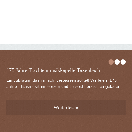
•
•
•
175 Jahre Trachtenmusikkapelle Taxenbach
Ein Jubiläum, das ihr nicht verpassen solltet! Wir feiern 175
Jahre - Blasmusik im Herzen und ihr seid herzlich eingeladen,
… ...
Weiterlesen