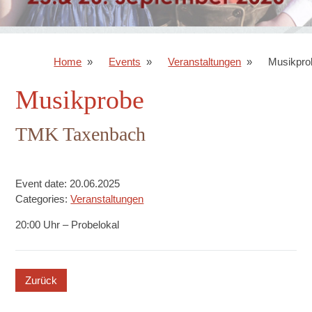
Home
Events
Veranstaltungen
Musikpro
Musikprobe
TMK Taxenbach
Event date: 20.06.2025
Categories:
Veranstaltungen
20:00 Uhr – Probelokal
button